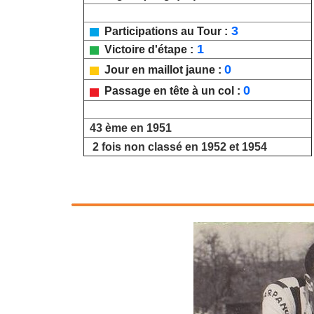
3
Participations au Tour :
1
Victoire d'étape :
0
Jour en maillot jaune :
0
Passage en tête à un col :
43 ème en 1951
2 fois non classé en 1952 et 1954