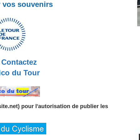
r vos souvenirs
Contactez
co du Tour
te.net) pour l'autorisation de publier les