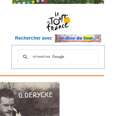
Rechercher avec