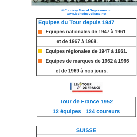
©
Courtesy Marcel Segessemann
www.lesiteducyclisme.net
Equipes du Tour depuis 1947
Equipes nationales
de 1947 à 1961
et de 1967 à 1968.
Equipes régionales
de 1947 à 1961.
Equipes de marques
de 1962 à 1966
et de 1969 à nos jours.
Tour de France 1952
12 équipes 124 coureurs
SUISSE