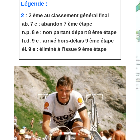
Légende :
2
:
2 ème au classement général final
ab. 7 e : abandon 7 ème étape
n.p. 8 e : non partant départ 8 ème étape
h.d. 9 e : arrivé hors-délais 9 ème étape
él. 9 e : éliminé à l'issue 9 ème étape