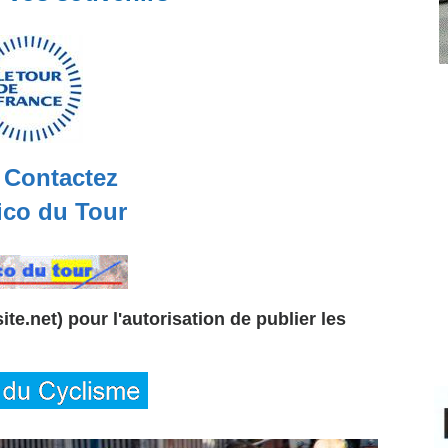
Contactez
co du Tour
te.net) pour l'autorisation de publier les