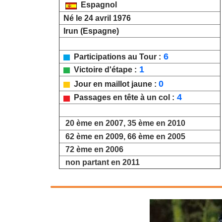
Espagnol
Né le 24 avril 1976
Irun (Espagne)
6
Participations au Tour :
1
Victoire d'étape :
0
Jour en maillot jaune :
4
Passages en tête à un col :
20 ème en 2007, 35 ème en 2010
62 ème en 2009, 66 ème en 2005
72 ème en 2006
non partant en 2011