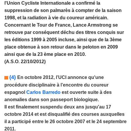
l'Union Cycliste Internationale a confirmé la
suppression de son palmarès à compter de la saison
1998, et la radiation à vie du coureur américain.
Concernant le Tour de France, Lance Armstrong se
retrouve par conséquent déchu des titres conquis sur
les éditions 1999 à 2005 incluse, ainsi que de la 3ème
place obtenue à son retour dans le peloton en 2009
ainsi que de la 23 ème place en 2010.
(A.S.O. 22/10/2012)
(4)
En octobre 2012, l’UCI annonce qu'une
procédure disciplinaire à l’encontre du coureur
espagnol
Carlos
Barredo
est ouverte suite à des
anomalies dans son passeport biologique.
Il est finalement suspendu deux ans jusqu'au 17
octobre 2014 et est disqualifié des courses auxquelles
il a participé entre le 26 octobre 2007 et le 24 septembre
2011.