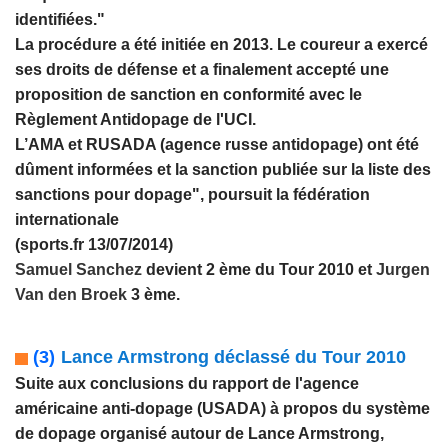
identifiées."
La procédure a été initiée en 2013. Le coureur a exercé
ses droits de défense et a finalement accepté une
proposition de sanction en conformité avec le
Règlement Antidopage de l'UCI.
L’AMA et RUSADA (agence russe antidopage) ont été
dûment informées et la sanction publiée sur la liste des
sanctions pour dopage", poursuit la fédération
internationale
(sports.fr 13/07/2014)
Samuel Sanchez
devient 2 ème du Tour 2010 et
Jurgen
Van den Broek
3 ème.
(3)
Lance Armstrong déclassé du Tour 2010
Suite aux conclusions du rapport de l'agence
américaine anti-dopage (USADA) à propos du système
de dopage organisé autour de Lance Armstrong,