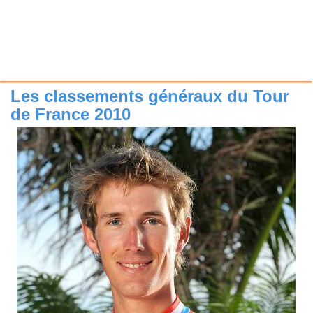
Les classements généraux du Tour
de France 2010