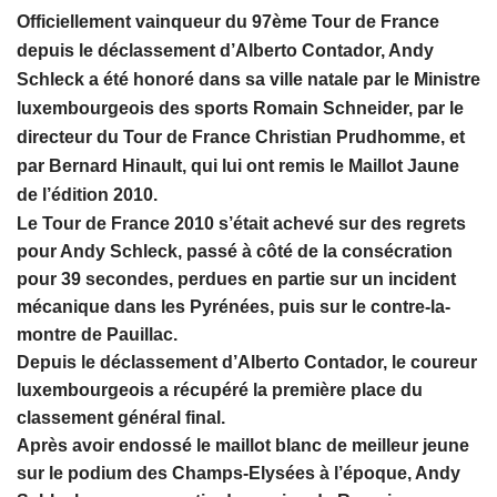
Officiellement vainqueur du 97ème Tour de France
depuis le déclassement d’Alberto Contador, Andy
Schleck a été honoré dans sa ville natale par le Ministre
luxembourgeois des sports Romain Schneider, par le
directeur du Tour de France Christian Prudhomme, et
par Bernard Hinault, qui lui ont remis le Maillot Jaune
de l’édition 2010.
Le Tour de France 2010 s’était achevé sur des regrets
pour Andy Schleck, passé à côté de la consécration
pour 39 secondes, perdues en partie sur un incident
mécanique dans les Pyrénées, puis sur le contre-la-
montre de Pauillac.
Depuis le déclassement d’Alberto Contador, le coureur
luxembourgeois a récupéré la première place du
classement général final.
Après avoir endossé le maillot blanc de meilleur jeune
sur le podium des Champs-Elysées à l’époque, Andy