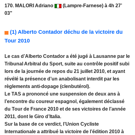
170. MALORI Adriano
(Lampre-Farnese) à 4h 27’
03"
(1)
Alberto Contador déchu de la victoire du
Tour 2010
Le cas d’Alberto Contador a été jugé à Lausanne par le
Tribunal Arbitral du Sport, suite au contrôle positif subi
lors de la journée de repos du 21 juillet 2010, et ayant
révélé la présence d’un anabolisant interdit par les
règlements anti-dopage (clenbutérol).
Le TAS a prononcé une suspension de deux ans à
l’encontre du coureur espagnol, également déclassé
du Tour de France 2010 et de ses victoires de l’année
2011, dont le Giro d’Italia.
Sur la base de ce verdict, l’Union Cycliste
Internationale a attribué la victoire de l’édition 2010 à