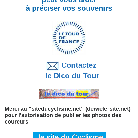
à préciser vos souvenirs
Contactez
le Dico du Tour
Merci au "siteducyclisme.net" (dewielersite.net)
pour l'autorisation de publier les photos des
coureurs