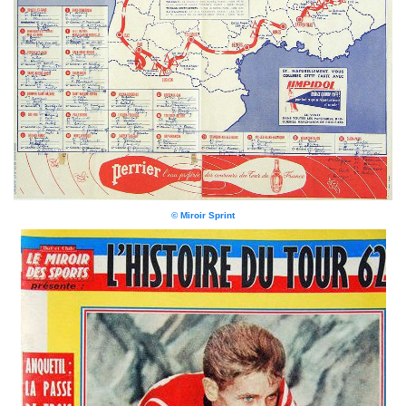
© Miroir Sprint