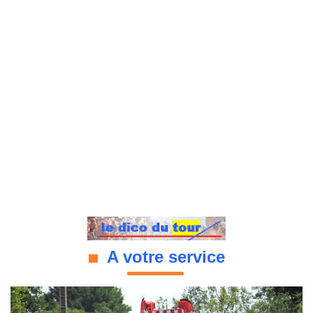
A votre service