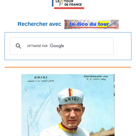
Rechercher avec