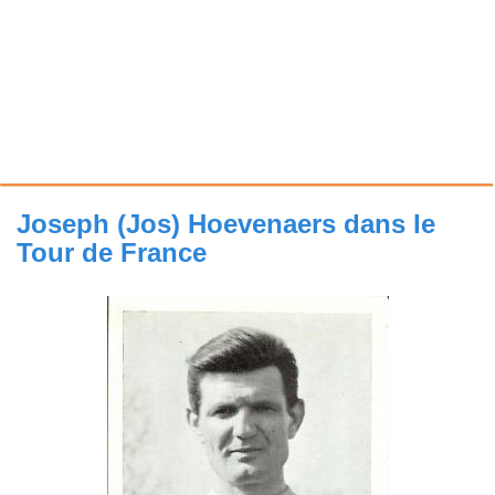
Joseph (Jos) Hoevenaers dans le
Tour de France