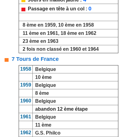
0
Passage en tête à un col :
8 ème en 1959, 10 ème en 1958
11 ème en 1961, 18 ème en 1962
23 ème en 1963
2 fois non classé en 1960 et 1964
7 Tours de France
1958
Belgique
10 ème
1959
Belgique
8 ème
1960
Belgique
abandon 12 ème étape
1961
Belgique
11 ème
1962
G.S. Philco