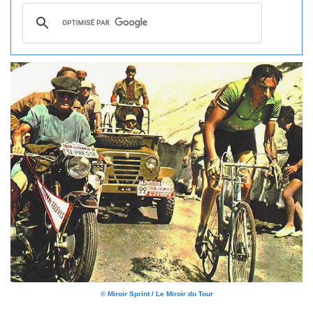
© Miroir Sprint / Le Miroir du Tour