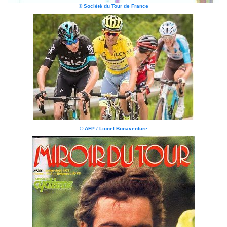
© Société du Tour de France
© AFP / Lionel Bonaventure