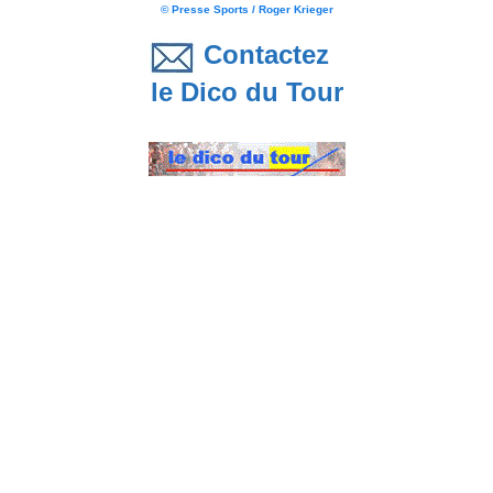
© Presse Sports / Roger Krieger
Contactez
le Dico du Tour