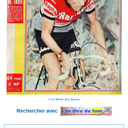
© Le Miroir des Sports
Rechercher avec