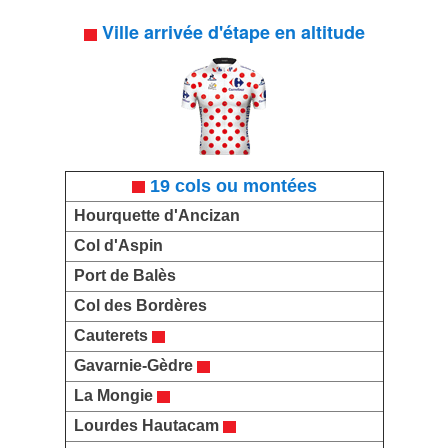
Ville arrivée d'étape en altitude
19 cols ou montées
Hourquette d'Ancizan
Col d'Aspin
Port de Balès
Col des Bordères
Cauterets
Gavarnie-Gèdre
La Mongie
Lourdes Hautacam