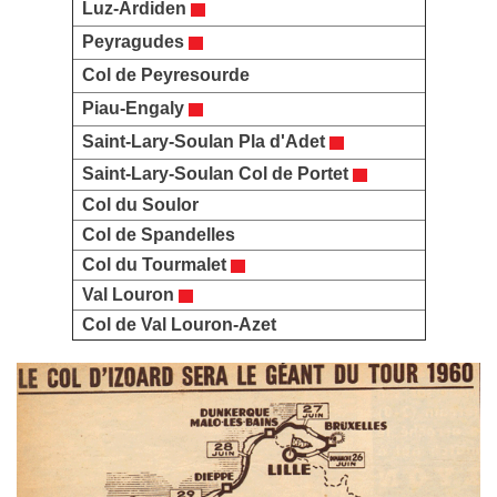
Luz-Ardiden
Peyragudes
Col de Peyresourde
Piau-Engaly
Saint-Lary-Soulan Pla d'Adet
Saint-Lary-Soulan Col de Portet
Col du Soulor
Col de Spandelles
Col du Tourmalet
Val Louron
Col de Val Louron-Azet