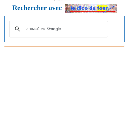
Rechercher avec