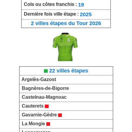
19
Cols ou côtes franchis :
2025
Dernière fois ville étape :
2 villes étapes du Tour 2026
22 villes étapes
Argelès-Gazost
Bagnères-de-Bigorre
Castelnau-Magnoac
Cauterets
Gavarnie-Gèdre
La Mongie