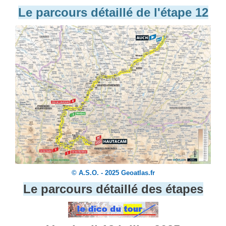
Le parcours détaillé de l'étape 12
© A.S.O. - 2025 Geoatlas.fr
Le parcours détaillé des étapes