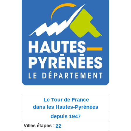
Le Tour de France
dans les Hautes-Pyrénées
depuis 1947
22
Villes étapes :