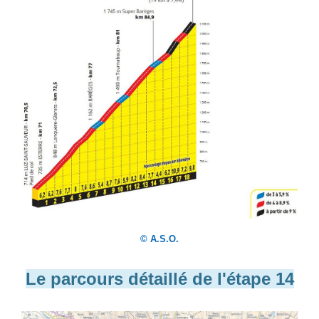
© A.S.O.
Le parcours détaillé de l'étape 14