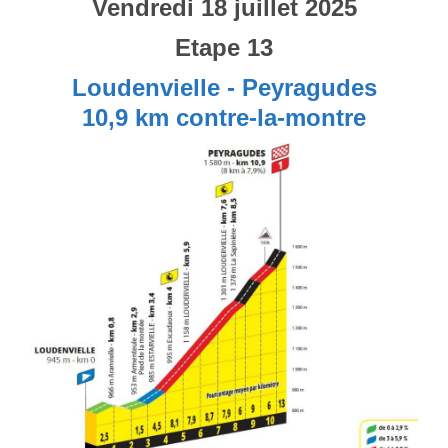
Vendredi 18 juillet 2025
Etape 13
Loudenvielle - Peyragudes
10,9 km contre-la-montre