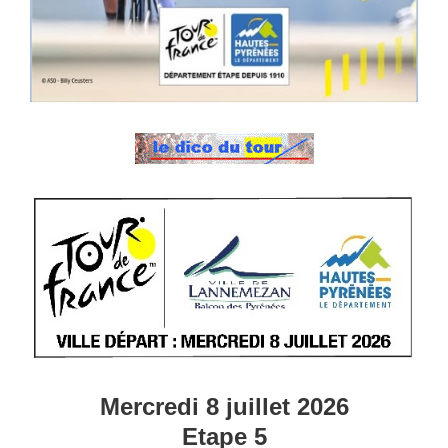
Mercredi 8 juillet 2026
Etape 5