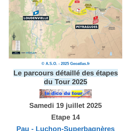
© A.S.O. - 2025 Geoatlas.fr
Le parcours détaillé des étapes
du Tour 2025
Samedi 19 juillet 2025
Etape 14
Pau - Luchon-Superbagnères