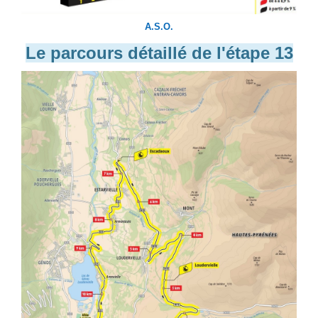
A.S.O.
Le parcours détaillé de l'étape 13