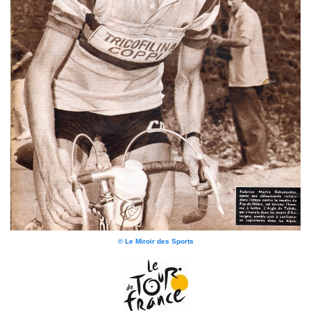
© Le Miroir des Sports