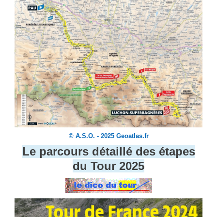
© A.S.O. - 2025 Geoatlas.fr
Le parcours détaillé des étapes
du Tour 2025