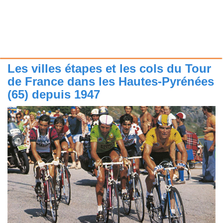
Les villes étapes et les cols du Tour
de France dans les Hautes-Pyrénées
(65) depuis 1947