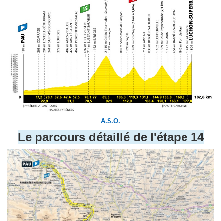
A.S.O.
Le parcours détaillé de l'étape 14