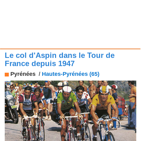
Le col d'Aspin dans le Tour de
France depuis 1947
Pyrénées
/
Hautes-Pyrénées (65)