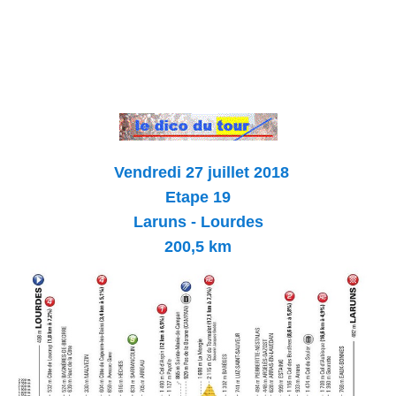
Vendredi 27 juillet 2018
Etape 19
Laruns - Lourdes
200,5 km