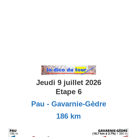
Jeudi 9 juillet 2026
Etape 6
Pau - Gavarnie-Gèdre
186 km