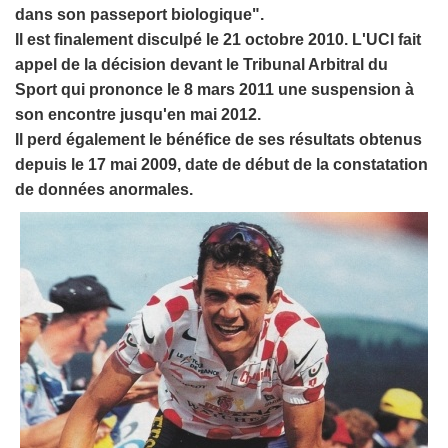
dans son passeport biologique".
Il est finalement disculpé le 21 octobre 2010. L'UCI fait
appel de la décision devant le Tribunal Arbitral du
Sport qui prononce le 8 mars 2011 une suspension à
son encontre jusqu'en mai 2012.
Il perd également le bénéfice de ses résultats obtenus
depuis le 17 mai 2009, date de début de la constatation
de données anormales.