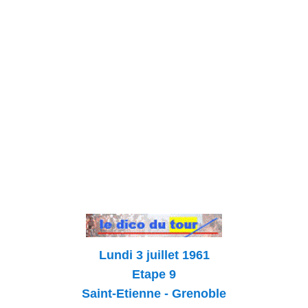
Lundi 3 juillet 1961
Etape 9
Saint-Etienne - Grenoble