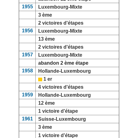
1955
Luxembourg-Mixte
3 ème
2 victoires d'étapes
1956
Luxembourg-Mixte
13 ème
2 victoires d'étapes
1957
Luxembourg-Mixte
abandon 2 ème étape
1958
Hollande-Luxembourg
1 er
4 victoires d'étapes
1959
Hollande-Luxembourg
12 ème
1 victoire d'étape
1961
Suisse-Luxembourg
3 ème
1 victoire d'étape