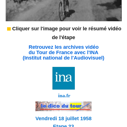
Cliquer sur l'image pour voir le résumé vidéo
de l'étape
Retrouvez les archives vidéo
du Tour de France avec l'INA
(Institut national de l'Audiovisuel)
ina.fr
Vendredi 18 juillet 1958
Etape 23