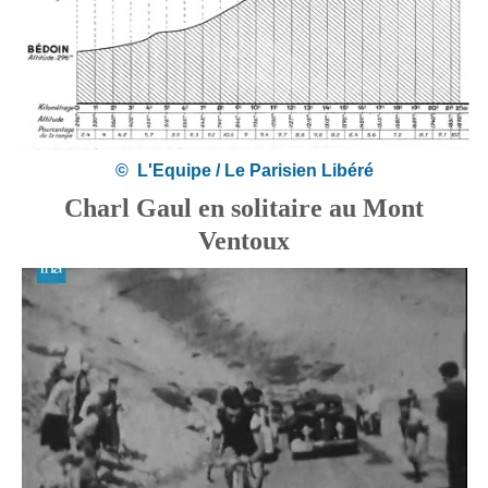
© L'Equipe / Le Parisien Libéré
Charl Gaul en solitaire au Mont
Ventoux