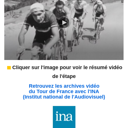
Cliquer sur l'image pour voir le résumé vidéo
de l'étape
Retrouvez les archives vidéo
du Tour de France avec l'INA
(Institut national de l'Audiovisuel)