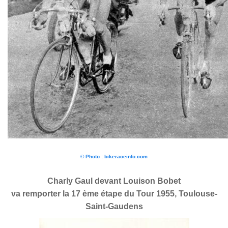
© Photo : bikeraceinfo.com
Charly Gaul devant Louison Bobet
va remporter la 17 ème étape du Tour 1955, Toulouse-
Saint-Gaudens