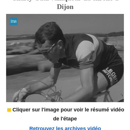
Dijon
Cliquer sur l'image pour voir le résumé vidéo
de l'étape
Retrouvez les archives vidéo