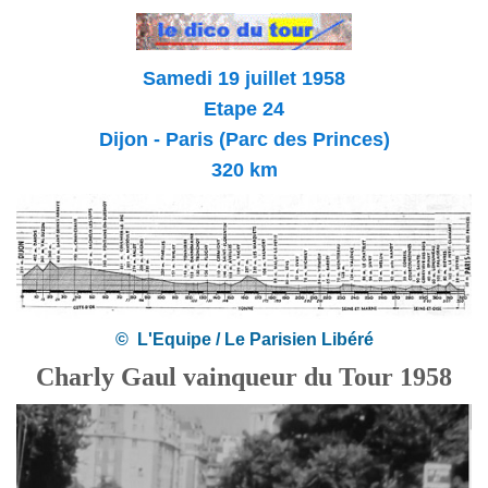
Samedi 19 juillet 1958
Etape 24
Dijon - Paris (Parc des Princes)
320 km
© L'Equipe / Le Parisien Libéré
Charly Gaul vainqueur du Tour 1958