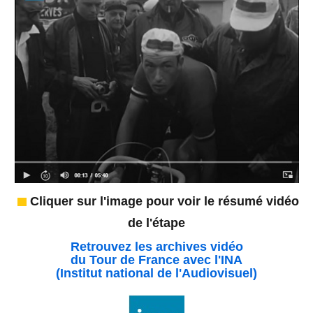
Cliquer sur l'image pour voir le résumé vidéo
de l'étape
Retrouvez les archives vidéo
du Tour de France avec l'INA
(Institut national de l'Audiovisuel)