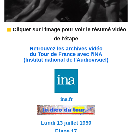
Cliquer sur l'image pour voir le résumé vidéo
de l'étape
Retrouvez les archives vidéo
du Tour de France avec l'INA
(Institut national de l'Audiovisuel)
ina.fr
Lundi 13 juillet 1959
Etape 17