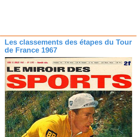
Les classements des étapes du Tour
de France 1967