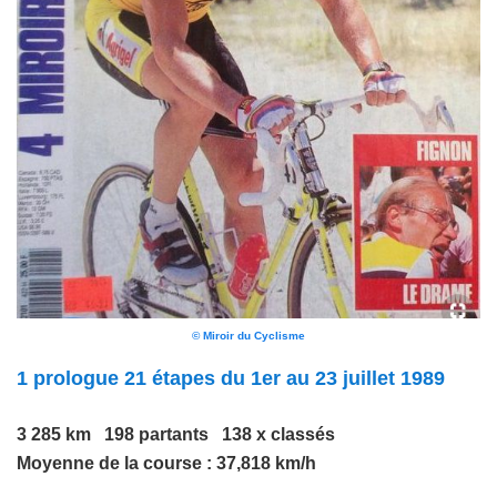
© Miroir du Cyclisme
1 prologue 21 étapes du 1er au 23 juillet 1989
3 285 km 198 partants 138 x classés
Moyenne de la course : 37,818 km/h