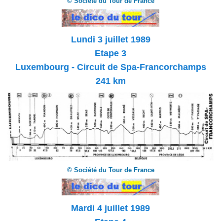
© Société du Tour de France
Lundi 3 juillet 1989
Etape 3
Luxembourg - Circuit de Spa-Francorchamps
241 km
© Société du Tour de France
Mardi 4 juillet 1989