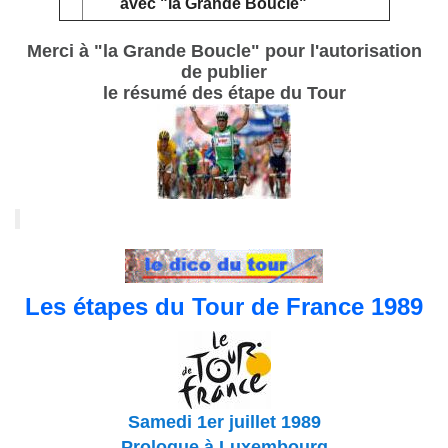
avec "la Grande Boucle"
Merci à "la Grande Boucle" pour l'autorisation
de publier
le résumé des étape du Tour
Les étapes du Tour de France 1989
Samedi 1er juillet 1989
Prologue à Luxembourg