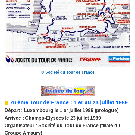
© Société du Tour de France
76 ème Tour de France :
1 er au 23 juillet 1989
Départ : Luxembourg le 1 er juillet 1989 (prologue)
Arrivée : Champs-Elysées le 23 juillet 1989
Organisateur : Société du Tour de France (filiale du
Groupe Amaury)