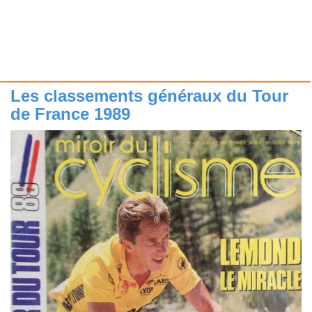
Les classements généraux du Tour
de France 1989