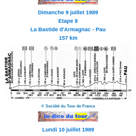
Dimanche 9 juillet 1989
Etape 8
La Bastide d'Armagnac - Pau
157 km
© Société du Tour de France
Lundi 10 juillet 1989