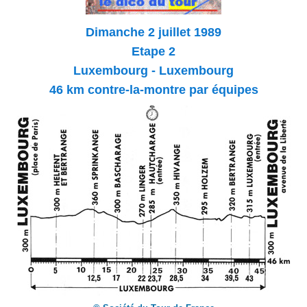
Dimanche 2 juillet 1989
Etape 2
Luxembourg - Luxembourg
46 km contre-la-montre par équipes