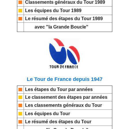
Classements généraux du Tour 1989
Les équipes du Tour 1989
Le résumé des étapes du Tour 1989
avec "la Grande Boucle"
Le Tour de France depuis 1947
Les étapes du Tour par années
Le classement des étapes par années
Les classements généraux du Tour
Les équipes du Tour
Le résumé des étapes du Tour