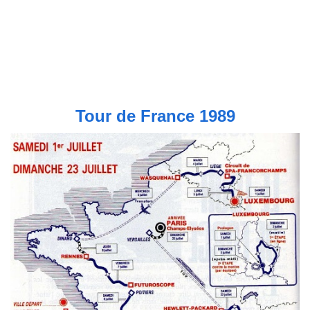
Tour de France 1989