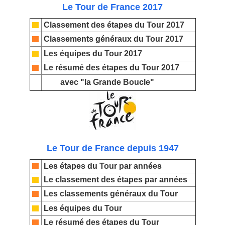
Le Tour de France 2017
Classement des étapes du Tour 2017
Classements généraux du Tour 2017
Les équipes du Tour 2017
Le résumé des étapes du Tour 2017
avec "la Grande Boucle"
Le Tour de France depuis 1947
Les étapes du Tour par années
Le classement des étapes par années
Les classements généraux du Tour
Les équipes du Tour
Le résumé des étapes du Tour