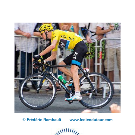
© Frédéric Rambault www.ledicodutour.com