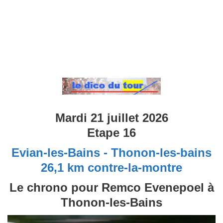
Mardi 21 juillet 2026
Etape 16
Evian-les-Bains - Thonon-les-bains
26,1 km contre-la-montre
Le chrono pour Remco Evenepoel à
Thonon-les-Bains