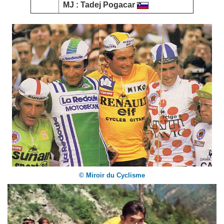
MJ :
Tadej Pogacar
© Miroir du Cyclisme