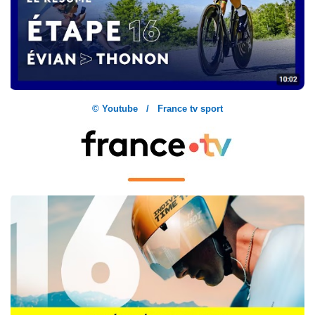
© Youtube / France tv sport