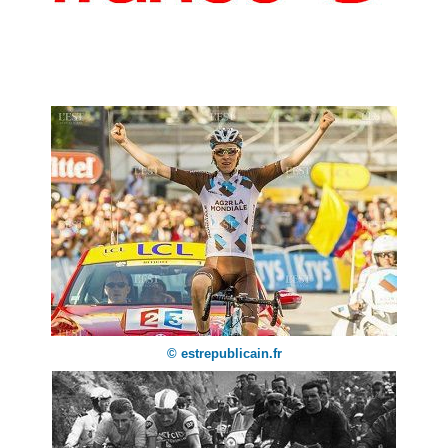
© estrepublicain.fr