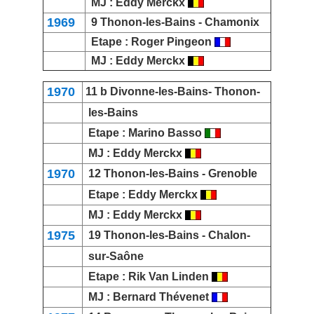
MJ :
Eddy Merckx
1969
9 Thonon-les-Bains -
Chamonix
Etape :
Roger Pingeon
MJ :
Eddy Merckx
1970
11 b
Divonne-les-Bains
- Thonon-
les-Bains
Etape :
Marino Basso
MJ :
Eddy Merckx
1970
12 Thonon-les-Bains -
Grenoble
Etape :
Eddy Merckx
MJ :
Eddy Merckx
1975
19 Thonon-les-Bains -
Chalon-
sur-Saône
Etape :
Rik Van Linden
MJ :
Bernard Thévenet