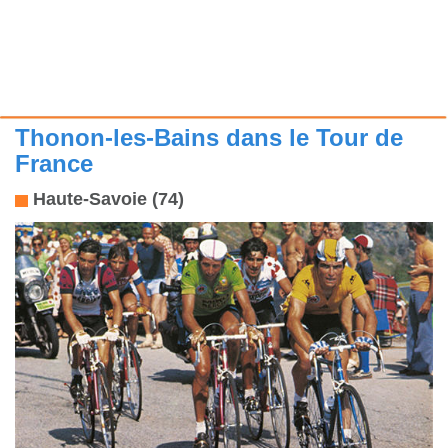
Thonon-les-Bains dans le Tour de
France
Haute-Savoie (74)