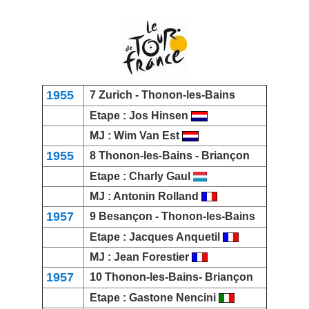
1955
7
Zurich
- Thonon-les-Bains
Etape :
Jos Hinsen
MJ :
Wim Van Est
1955
8 Thonon-les-Bains -
Briançon
Etape :
Charly Gaul
MJ :
Antonin Rolland
1957
9
Besançon
- Thonon-les-Bains
Etape :
Jacques Anquetil
MJ :
Jean Forestier
1957
10 Thonon-les-Bains-
Briançon
Etape :
Gastone Nencini