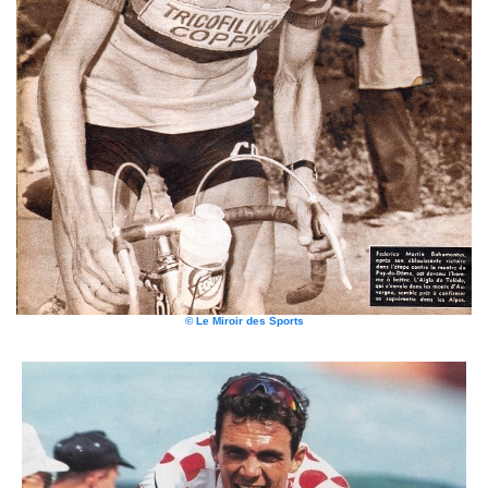
© Le Miroir des Sports