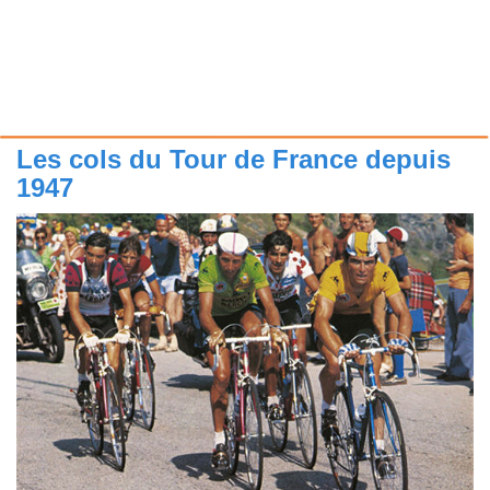
Les cols du Tour de France depuis
1947