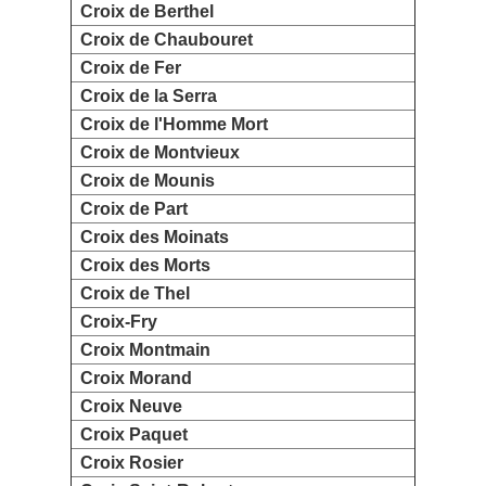
Croix de Berthel
Croix de Chaubouret
Croix de Fer
Croix de la Serra
Croix de l'Homme Mort
Croix de Montvieux
Croix de Mounis
Croix de Part
Croix des Moinats
Croix des Morts
Croix de Thel
Croix-Fry
Croix Montmain
Croix Morand
Croix Neuve
Croix Paquet
Croix Rosier