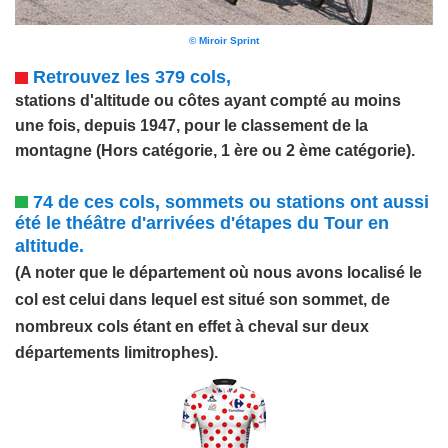
© Miroir Sprint
Retrouvez les 379 cols,
stations d'altitude ou côtes ayant compté au moins
une fois, depuis 1947, pour le classement de la
montagne (Hors catégorie, 1 ère ou 2 ème catégorie).
74 de ces cols, sommets ou stations ont aussi
été le théâtre d'arrivées d'étapes du Tour en
altitude.
(A noter que le département où nous avons localisé le
col est celui dans lequel est situé son sommet, de
nombreux cols étant en effet à cheval sur deux
départements limitrophes).