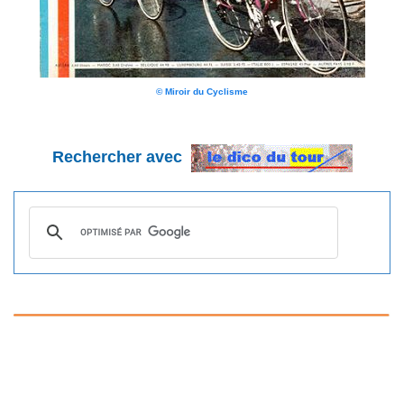
© Miroir du Cyclisme
Rechercher avec