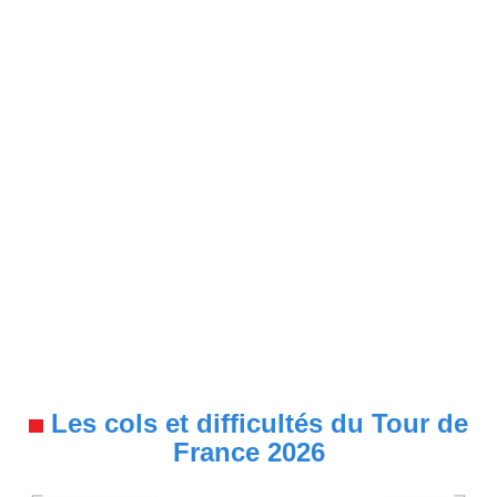
Les cols et difficultés du Tour de
France 2026