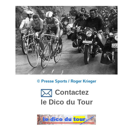
© Presse Sports / Roger Krieger
Contactez
le Dico du Tour