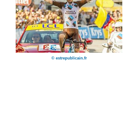
© estrepublicain.fr