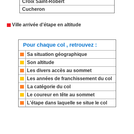
Croix Saint-Robert
Cucheron
Ville arrivée d'étape en altitude
Pour chaque col , retrouvez :
Sa situation géographique
Son altitude
Les divers accès au sommet
Les années de franchissement du col
La catégorie du col
Le coureur en tête au sommet
L'étape dans laquelle se situe le col