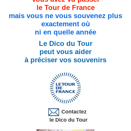
le Tour de France
mais vous ne vous souvenez plus
exactement où
ni en quelle année
Le Dico du Tour
peut vous aider
à préciser vos souvenirs
Contactez
le Dico du Tour