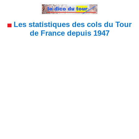
Les statistiques des cols du Tour
de France depuis 1947