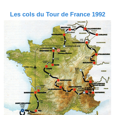
Les cols du Tour de France 1992