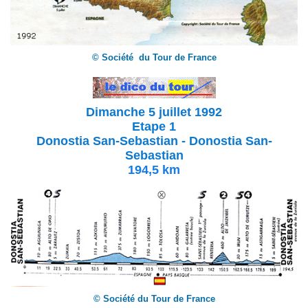
© Société du Tour de France
Dimanche 5 juillet 1992
Etape 1
Donostia San-Sebastian -
Donostia San-
Sebastian
194,5 km
© Société du Tour de France