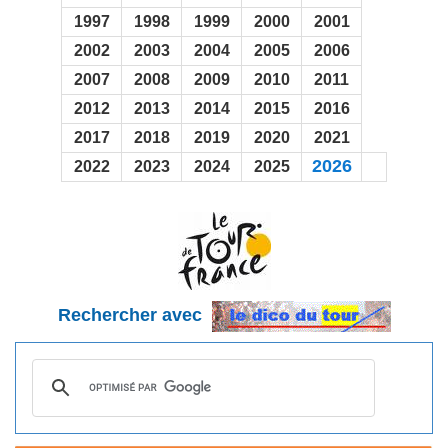
1997
1998
1999
2000
2001
2002
2003
2004
2005
2006
2007
2008
2009
2010
2011
2012
2013
2014
2015
2016
2017
2018
2019
2020
2021
2026
2022
2023
2024
2025
Rechercher avec