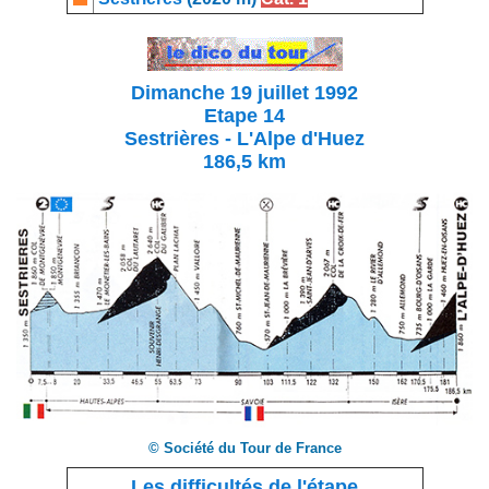
Dimanche 19 juillet 1992
Etape 14
Sestrières - L'Alpe d'Huez
186,5 km
© Société du Tour de France
Les difficultés de l'étape