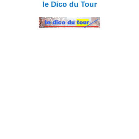
le Dico du Tour