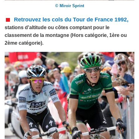
© Miroir Sprint
Retrouvez les cols du Tour de France 1992,
stations d'altitude ou côtes comptant pour le
classement de la montagne (Hors catégorie, 1ère ou
2ème catégorie).