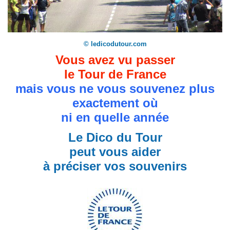
© ledicodutour.com
Vous avez vu passer
le Tour de France
mais vous ne vous souvenez plus
exactement où
ni en quelle année
Le Dico du Tour
peut vous aider
à préciser vos souvenirs