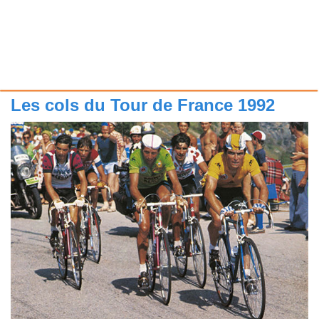
Les cols du Tour de France 1992