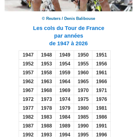
© Reuters / Denis Balibouse
Les cols du Tour de France
par années
de 1947 à 2026
1947
1948
1949
1950
1951
1952
1953
1954
1955
1956
1957
1958
1959
1960
1961
1962
1963
1964
1965
1966
1967
1968
1969
1970
1971
1972
1973
1974
1975
1976
1977
1978
1979
1980
1981
1982
1983
1984
1985
1986
1987
1988
1989
1990
1991
1992
1993
1994
1995
1996