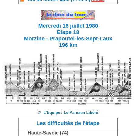
Mercredi 16 juillet 1980
Etape 18
Morzine - Prapoutel-les-Sept-Laux
196 km
© L'Equipe / Le Parisien Libéré
Les difficultés de l'étape
Haute-Savoie (74)