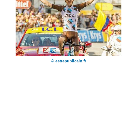
© estrepublicain.fr