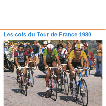
Les cols du Tour de France 1980