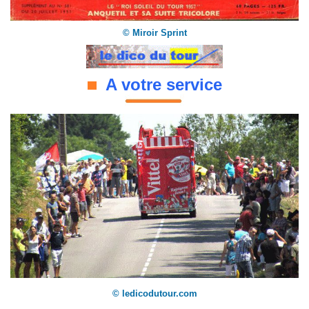
© Miroir Sprint
A votre service
© ledicodutour.com