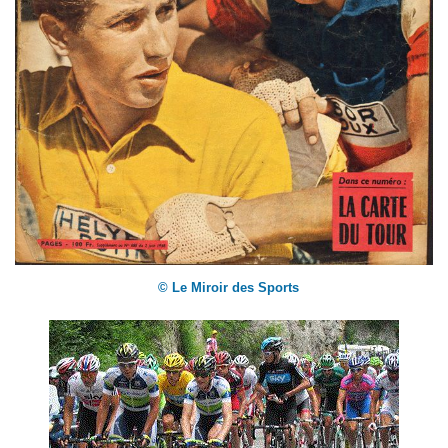
© Le Miroir des Sports