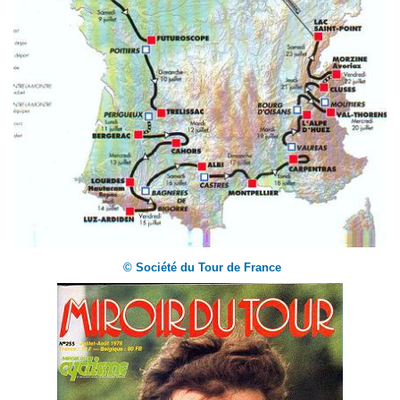
© Société du Tour de France