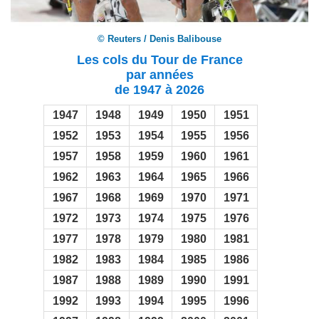
© Reuters / Denis Balibouse
Les cols du Tour de France
par années
de 1947 à 2026
1947
1948
1949
1950
1951
1952
1953
1954
1955
1956
1957
1958
1959
1960
1961
1962
1963
1964
1965
1966
1967
1968
1969
1970
1971
1972
1973
1974
1975
1976
1977
1978
1979
1980
1981
1982
1983
1984
1985
1986
1987
1988
1989
1990
1991
1992
1993
1994
1995
1996