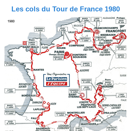
Les cols du Tour de France 1980