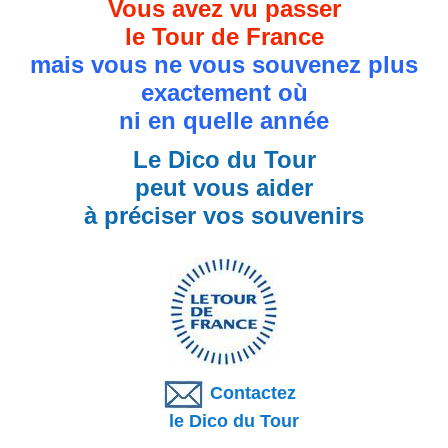
Vous avez vu passer
le Tour de France
mais vous ne vous souvenez plus
exactement où
ni en quelle année
Le Dico du Tour
peut vous aider
à préciser vos souvenirs
Contactez
le Dico du Tour