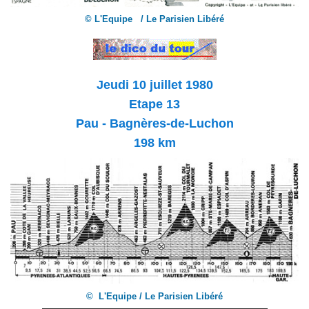
© L'Equipe / Le Parisien Libéré
Jeudi 10 juillet
1980
Etape 13
Pau - Bagnères-de-Luchon
198 km
© L'Equipe / Le Parisien Libéré