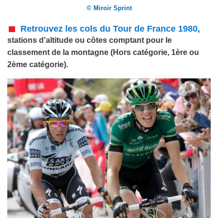
© Miroir Sprint
Retrouvez les cols du Tour de France 1980,
stations d'altitude ou côtes comptant pour le
classement de la montagne (Hors catégorie, 1ère ou
2ème catégorie).