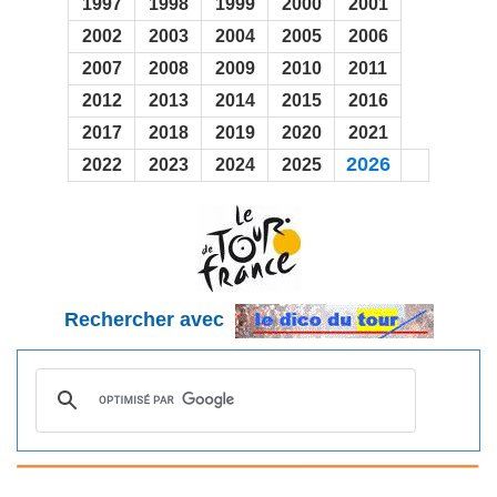
1997
1998
1999
2000
2001
2002
2003
2004
2005
2006
2007
2008
2009
2010
2011
2012
2013
2014
2015
2016
2017
2018
2019
2020
2021
2026
2022
2023
2024
2025
Rechercher avec