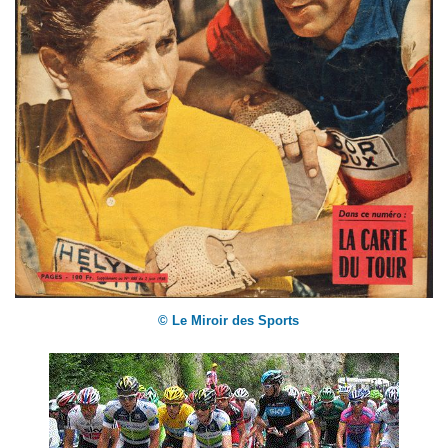
© Le Miroir des Sports