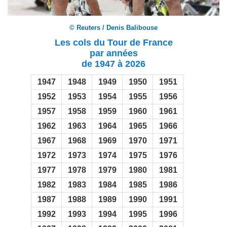
© Reuters / Denis Balibouse
Les cols du Tour de France
par années
de 1947 à 2026
1947
1948
1949
1950
1951
1952
1953
1954
1955
1956
1957
1958
1959
1960
1961
1962
1963
1964
1965
1966
1967
1968
1969
1970
1971
1972
1973
1974
1975
1976
1977
1978
1979
1980
1981
1982
1983
1984
1985
1986
1987
1988
1989
1990
1991
1992
1993
1994
1995
1996