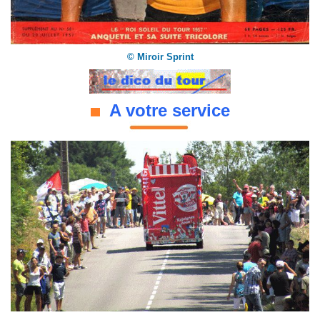
© Miroir Sprint
A votre service