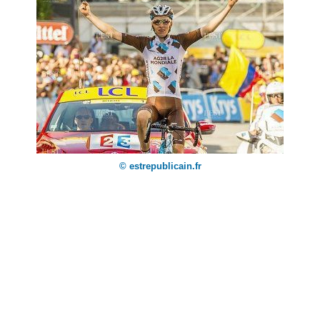
© estrepublicain.fr