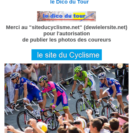
le Dico du Tour
Merci au "siteducyclisme.net" (dewielersite.net)
pour l'autorisation
de publier les photos des coureurs