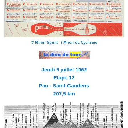
© Miroir Sprint / Miroir du Cyclisme
Jeudi 5 juillet 1962
Etape 12
Pau - Saint-Gaudens
207,5 km