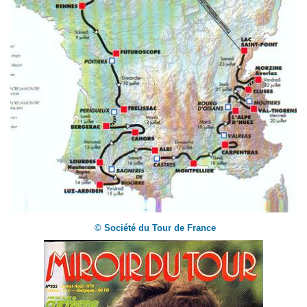
© Société du Tour de France