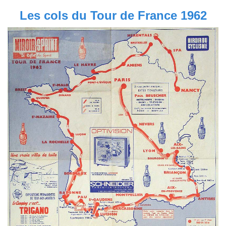
Les cols du Tour de France 1962