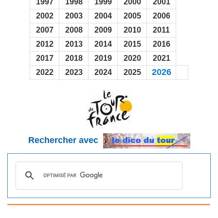
1997
1998
1999
2000
2001
2002
2003
2004
2005
2006
2007
2008
2009
2010
2011
2012
2013
2014
2015
2016
2017
2018
2019
2020
2021
2026
2022
2023
2024
2025
Rechercher avec