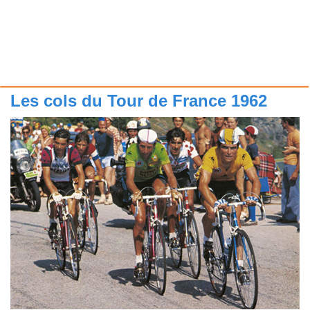
Les cols du Tour de France 1962