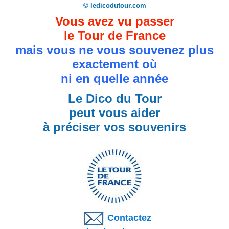
© ledicodutour.com
Vous avez vu passer
le Tour de France
mais vous ne vous souvenez plus
exactement où
ni en quelle année
Le Dico du Tour
peut vous aider
à préciser vos souvenirs
Contactez