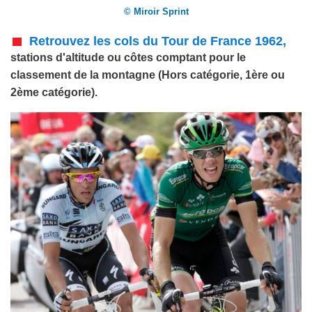
© Miroir Sprint
Retrouvez les cols du Tour de France 1962,
stations d'altitude ou côtes comptant pour le
classement de la montagne (Hors catégorie, 1ère ou
2ème catégorie).